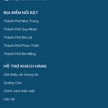
ĐỊA ĐIỂM NỔI BẬT
Thành Phố Nha Trang
Thành Phố Quy Nhơn
Thành Phố Đà Lạt
Thành Phố Phan Thiết
Thành Phố Đà Nẵng
HỖ TRỢ KHÁCH HÀNG
Giới thiệu về chúng tôi
Quảng Cáo
Chính sách bảo mật
Liên hệ