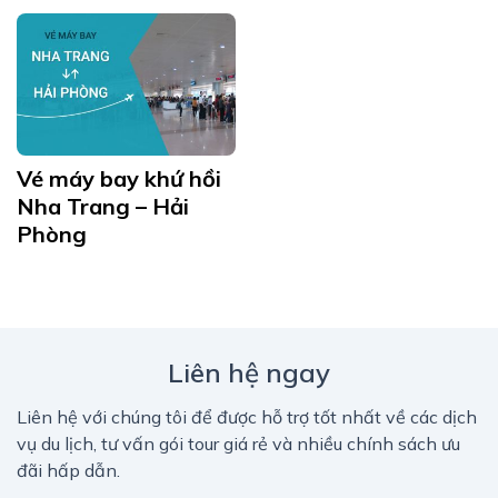
Vé máy bay khứ hồi
Nha Trang – Hải
Phòng
Liên hệ ngay
Liên hệ với chúng tôi để được hỗ trợ tốt nhất về các dịch
vụ du lịch, tư vấn gói tour giá rẻ và nhiều chính sách ưu
đãi hấp dẫn.