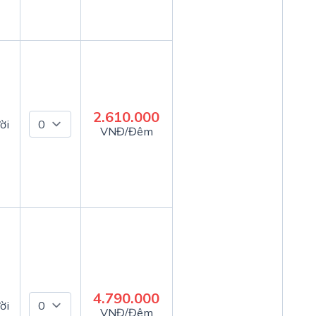
2.610.000
ời
VNĐ/Đêm
4.790.000
ời
VNĐ/Đêm