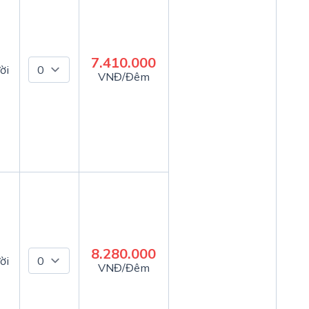
7.410.000
ời
VNĐ/Đêm
8.280.000
ời
VNĐ/Đêm