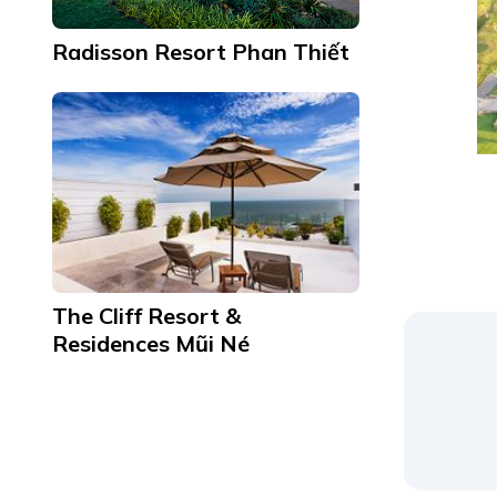
Radisson Resort Phan Thiết
The Cliff Resort &
Residences Mũi Né