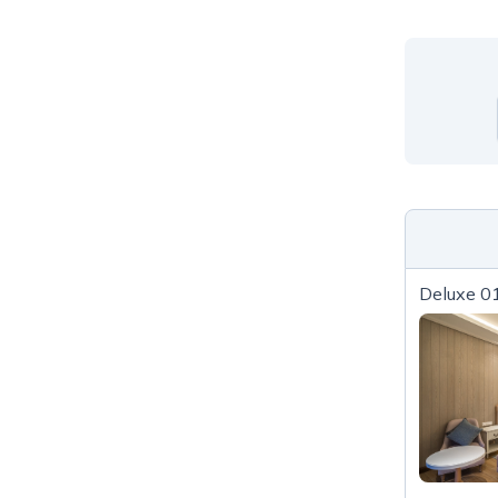
Deluxe 01