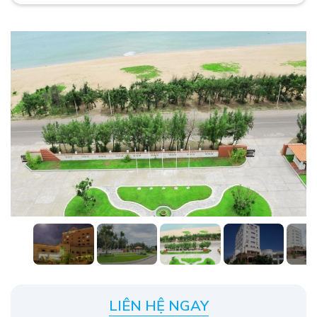
LIÊN HỆ NGAY