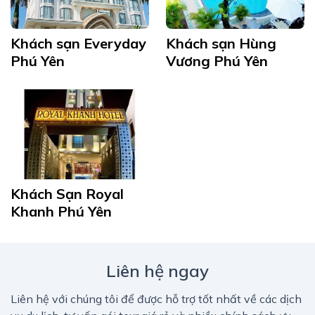
Khách sạn Everyday
Khách sạn Hùng
Phú Yên
Vương Phú Yên
Khách Sạn Royal
Khanh Phú Yên
Liên hệ ngay
Liên hệ với chúng tôi để được hỗ trợ tốt nhất về các dịch