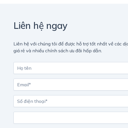
Liên hệ ngay
Liên hệ với chúng tôi để được hỗ trợ tốt nhất về các dịc
giá rẻ và nhiều chính sách ưu đãi hấp dẫn.