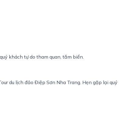
 quý khách tự do tham quan, tắm biển.
our du lịch đảo Điệp Sơn Nha Trang. Hẹn gặp lại quý