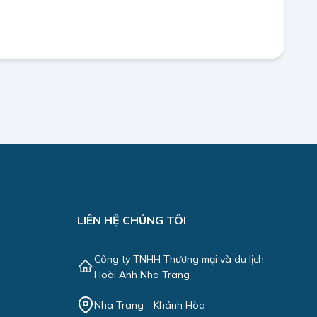
LIÊN HỆ CHÚNG TÔI
Công ty TNHH Thương mại và du lịch
Hoài Anh Nha Trang
Nha Trang - Khánh Hòa