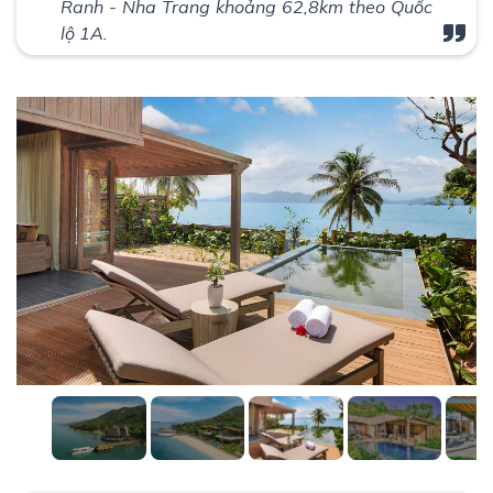
Ranh - Nha Trang khoảng 62,8km theo Quốc
lộ 1A.