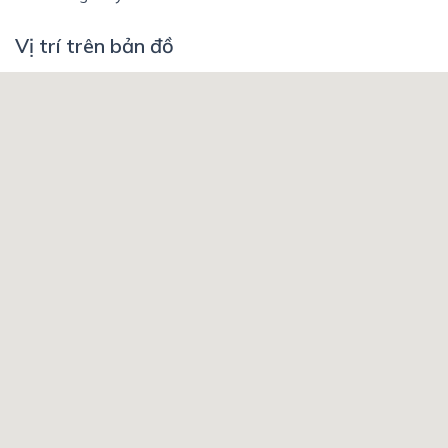
Vị trí trên bản đồ