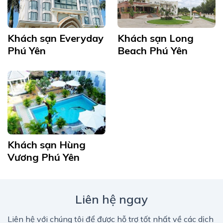
Khách sạn Everyday
Khách sạn Long
Phú Yên
Beach Phú Yên
Khách sạn Hùng
Vương Phú Yên
Liên hệ ngay
Liên hệ với chúng tôi để được hỗ trợ tốt nhất về các dịch