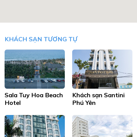
KHÁCH SẠN TƯƠNG TỰ
Sala Tuy Hoa Beach
Khách sạn Santini
Hotel
Phú Yên