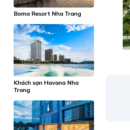
Boma Resort Nha Trang
Khách sạn Havana Nha
Trang