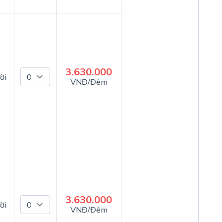
3.630.000
ời
VNĐ/Đêm
3.630.000
ời
VNĐ/Đêm