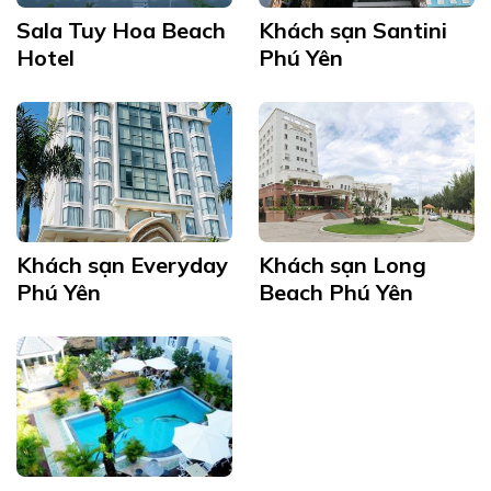
Sala Tuy Hoa Beach
Khách sạn Santini
Hotel
Phú Yên
Khách sạn Everyday
Khách sạn Long
Phú Yên
Beach Phú Yên