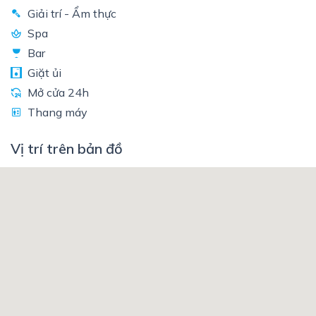
Giải trí - Ẩm thực
Spa
Bar
Giặt ủi
Mở cửa 24h
Thang máy
Vị trí trên bản đồ