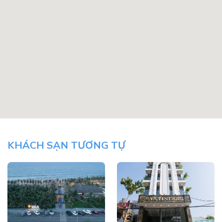
KHÁCH SẠN TƯƠNG TỰ