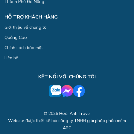
Thành Phố Đà Nẵng
HỖ TRỢ KHÁCH HÀNG
Giới thiệu về chúng tôi
Quảng Cáo
Chính sách bảo mật
Liên hệ
KẾT NỐI VỚI CHÚNG TÔI
© 2026 Hoài Anh Travel
Website được thiết kế bởi công ty TNHH giải pháp phần mềm
ABC