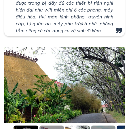
được trang bị đầy đủ các thiết bị tiện nghi
hiện đại như wifi miễn phí ở các phòng, máy
điều hòa, tivi màn hình phẳng, truyền hình
cáp, tủ quần áo, máy pha trà/cà phê, phòng
tắm riêng có các dụng cụ vệ sinh đi kèm.