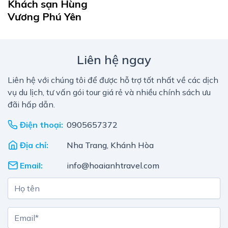
Khách sạn Hùng
Vương Phú Yên
Liên hệ ngay
Liên hệ với chúng tôi để được hỗ trợ tốt nhất về các dịch
vụ du lịch, tư vấn gói tour giá rẻ và nhiều chính sách ưu
đãi hấp dẫn.
Điện thoại:
0905657372
Địa chỉ:
Nha Trang, Khánh Hòa
Email:
info@hoaianhtravel.com